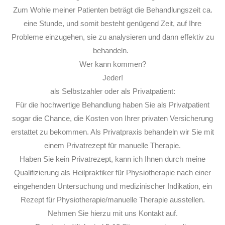
Zum Wohle meiner Patienten beträgt die Behandlungszeit ca.
eine Stunde, und somit besteht genügend Zeit, auf Ihre
Probleme einzugehen, sie zu analysieren und dann effektiv zu
behandeln.
Wer kann kommen?
Jeder!
als Selbstzahler oder als Privatpatient:
Für die hochwertige Behandlung haben Sie als Privatpatient
sogar die Chance, die Kosten von Ihrer privaten Versicherung
erstattet zu bekommen. Als Privatpraxis behandeln wir Sie mit
einem Privatrezept für manuelle Therapie.
Haben Sie kein Privatrezept, kann ich Ihnen durch meine
Qualifizierung als Heilpraktiker für Physiotherapie nach einer
eingehenden Untersuchung und medizinischer Indikation, ein
Rezept für Physiotherapie/manuelle Therapie ausstellen.
Nehmen Sie hierzu mit uns Kontakt auf.