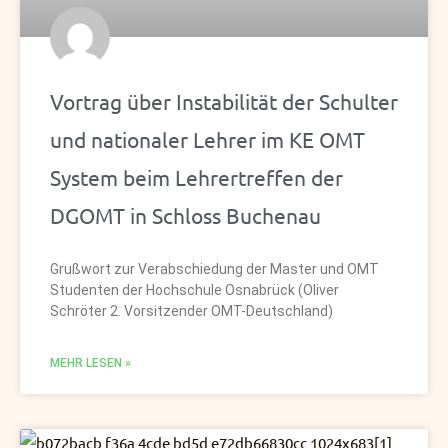
Vortrag über Instabilität der Schulter
und nationaler Lehrer im KE OMT
System beim Lehrertreffen der
DGOMT in Schloss Buchenau
Grußwort zur Verabschiedung der Master und OMT
Studenten der Hochschule Osnabrück (Oliver
Schröter 2. Vorsitzender OMT-Deutschland)
MEHR LESEN »