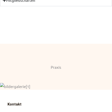
Mitgliedschaften
Praxis
Kontakt