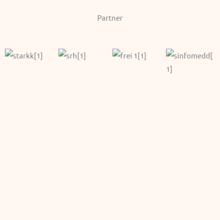
Partner