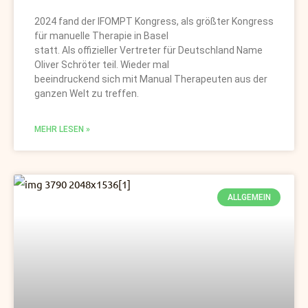
2024 fand der IFOMPT Kongress, als größter Kongress
für manuelle Therapie in Basel
statt. Als offizieller Vertreter für Deutschland Name
Oliver Schröter teil. Wieder mal
beeindruckend sich mit Manual Therapeuten aus der
ganzen Welt zu treffen.
MEHR LESEN »
ALLGEMEIN