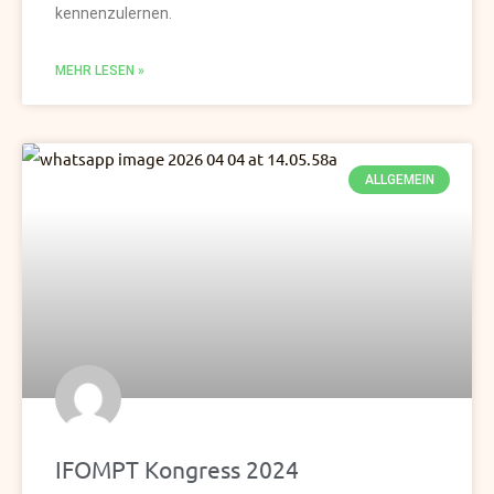
kennenzulernen.
MEHR LESEN »
ALLGEMEIN
IFOMPT Kongress 2024