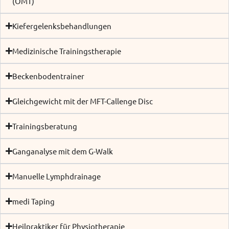
(OMT)
Kiefergelenksbehandlungen
Medizinische Trainingstherapie
Beckenbodentrainer
Gleichgewicht mit der MFT-Callenge Disc
Trainingsberatung
Ganganalyse mit dem G-Walk
Manuelle Lymphdrainage
medi Taping
Heilpraktiker für Physiotherapie