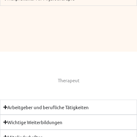
Therapeut
Arbeitgeber und berufliche Tätigkeiten
Wichtige Weiterbildungen