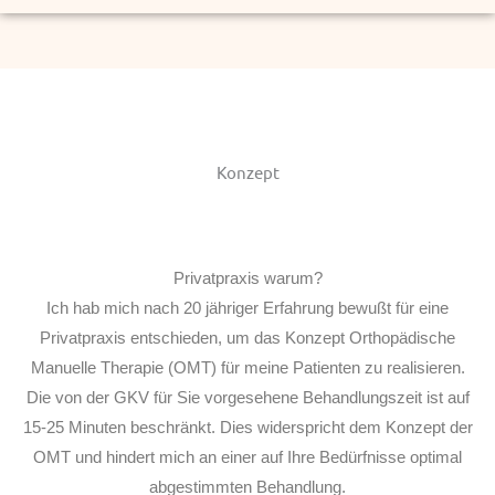
Konzept
Privatpraxis warum?
Ich hab mich nach 20 jähriger Erfahrung bewußt für eine
Privatpraxis entschieden, um das Konzept Orthopädische
Manuelle Therapie (OMT) für meine Patienten zu realisieren.
Die von der GKV für Sie vorgesehene Behandlungszeit ist auf
15-25 Minuten beschränkt. Dies widerspricht dem Konzept der
OMT und hindert mich an einer auf Ihre Bedürfnisse optimal
abgestimmten Behandlung.