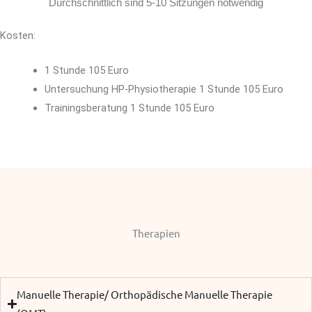
Durchschnittlich sind 5-10 Sitzungen notwendig
Kosten:
1 Stunde 105 Euro
Untersuchung HP-Physiotherapie 1 Stunde 105 Euro
Trainingsberatung 1 Stunde 105 Euro
Therapien
Manuelle Therapie/ Orthopädische Manuelle Therapie